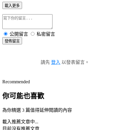
載入更多
公開留言
私密留言
發佈留言
請先
登入
以發表留言。
Recommended
你可能也喜歡
為你精選 3 篇值得延伸閱讀的內容
載入推薦文章中...
目前沒有推薦文章