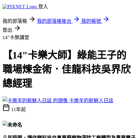
登入
我的部落格
我的部落格後台
我的帳號
登出
14"卡樂講堂
【14"卡樂大師】綠能王子的
職場煉金術．佳龍科技吳界欣
總經理
卡樂羊的新鮮人日誌
11年前
八年時間，讓佳龍科技自事業廢棄物清除工廠轉型為專業電子